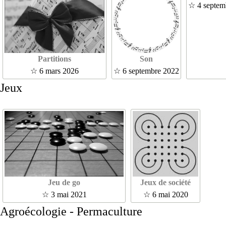
☆ 4 septem
Partitions
Son
☆ 6 mars 2026
☆ 6 septembre 2022
Jeux
Jeu de go
Jeux de société
☆ 3 mai 2021
☆ 6 mai 2020
Agroécologie - Permaculture