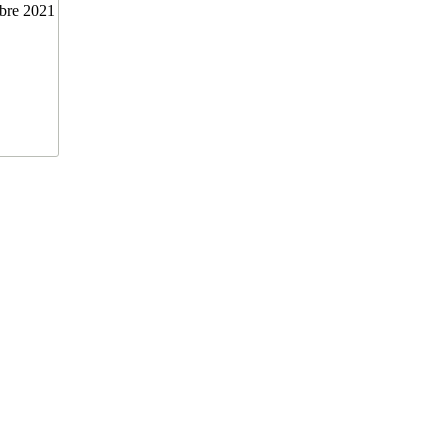
bre 2021