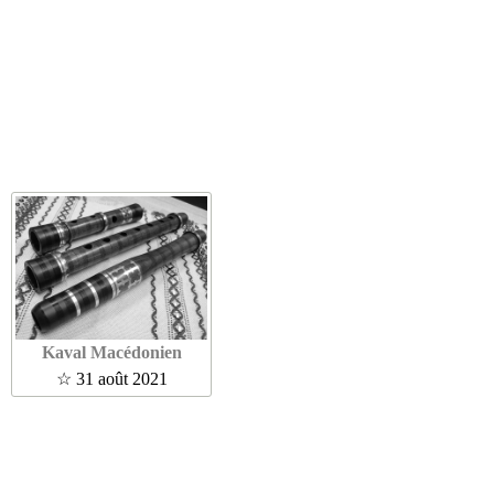
Kaval Macédonien
☆ 31 août 2021