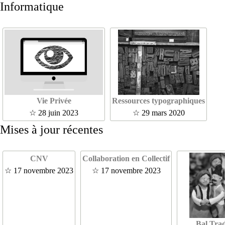
Informatique
Vie Privée
Ressources typographiques
☆ 28 juin 2023
☆ 29 mars 2020
Mises à jour récentes
CNV
Collaboration en Collectif
☆ 17 novembre 2023
☆ 17 novembre 2023
Bal Tra