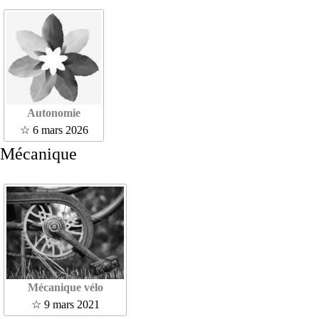
Autonomie
☆ 6 mars 2026
Mécanique
Mécanique vélo
☆ 9 mars 2021